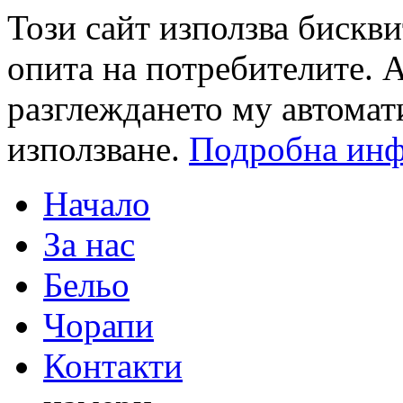
Този сайт използва бискви
опита на потребителите. 
разглеждането му автомат
използване.
Подробна ин
Начало
За нас
Бельо
Чорапи
Контакти